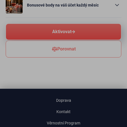
Bonusové body na váš účet každý měsíc
Aktivovat
Porovnat
Doprava
Kontakt
Věrnostní Program