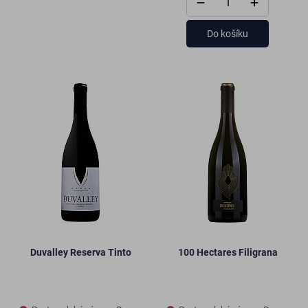
Do košíku
Duvalley Reserva Tinto
100 Hectares Filigrana