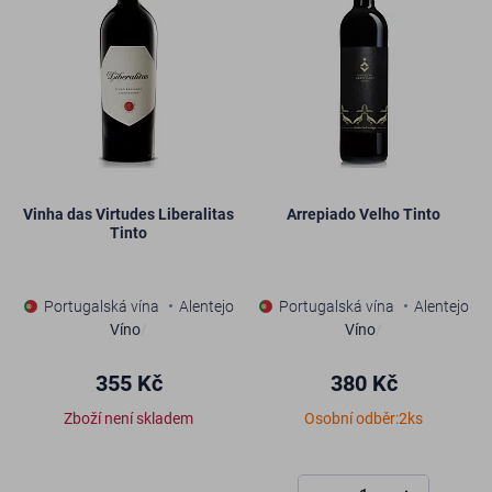
Vinha das Virtudes Liberalitas
Arrepiado Velho Tinto
Tinto
Portugalská vína
Alentejo
Portugalská vína
Alentejo
Víno
/
Víno
/
355 Kč
380 Kč
Zboží není skladem
Osobní odběr:2ks