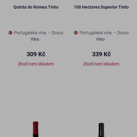
Quinta do Romeu Tinto
100 Hectares Superior Tinto
Portugalská vína
Douro
Portugalská vína
Douro
Víno
/
Víno
/
309 Kč
339 Kč
Zboží není skladem
Zboží není skladem