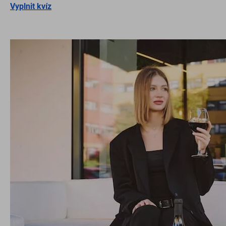
Vyplnit kvíz