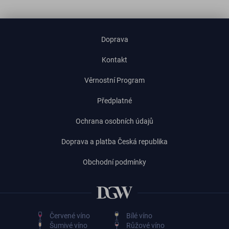
Doprava
Kontakt
Věrnostní Program
Předplatné
Ochrana osobních údajů
Doprava a platba Česká republika
Obchodní podmínky
Červené víno
Bílé víno
Šumivé víno
Růžové víno