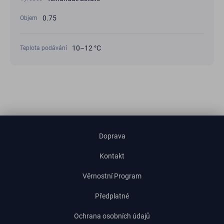
0.75
Objem
10–12 °C
Teplota podávání
Doprava
Kontakt
Věrnostní Program
Předplatné
Ochrana osobních údajů