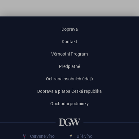
Doprava
Kontakt
Věrnostní Program
Předplatné
Ochrana osobních údajů
Doprava a platba Česká republika
Obchodní podmínky
Červené víno
Bílé víno