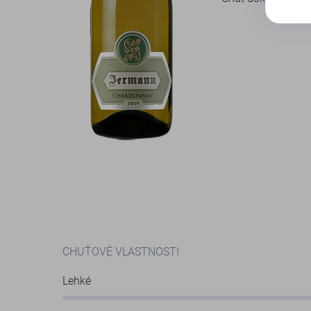
CHUŤOVÉ VLASTNOSTI
Lehké