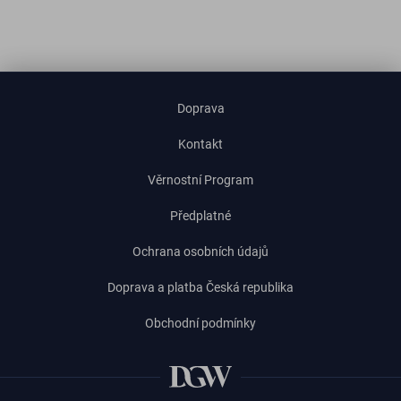
Doprava
Kontakt
Věrnostní Program
Předplatné
Ochrana osobních údajů
Doprava a platba Česká republika
Obchodní podmínky