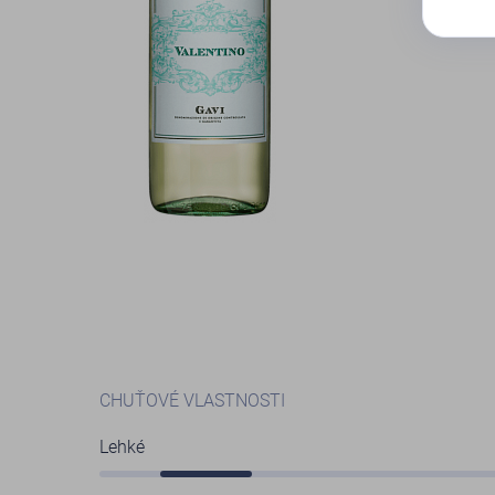
CHUŤOVÉ VLASTNOSTI
Lehké