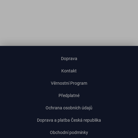
Doprava
Kontakt
Věrnostní Program
Předplatné
Ochrana osobních údajů
Doprava a platba Česká republika
Obchodní podmínky