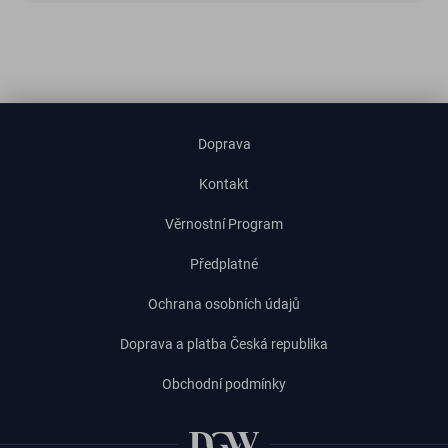
Doprava
Kontakt
Věrnostní Program
Předplatné
Ochrana osobních údajů
Doprava a platba Česká republika
Obchodní podmínky