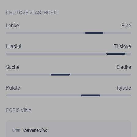
CHUŤOVÉ VLASTNOSTI
Lehké
Plné
Hladké
Tříslové
Suché
Sladké
Kulaté
Kyselé
POPIS VÍNA
Červené víno
Druh