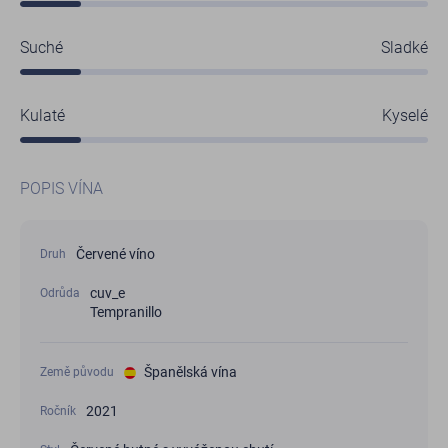
Suché
Sladké
Kulaté
Kyselé
POPIS VÍNA
Červené víno
Druh
cuv_e
Odrůda
Tempranillo
Španělská vína
Země původu
2021
Ročník