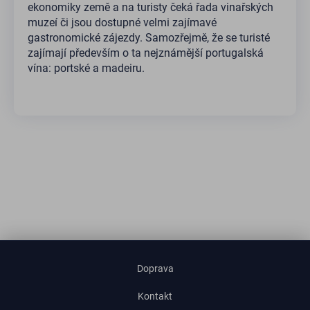
ekonomiky země a na turisty čeká řada vinařských
muzeí či jsou dostupné velmi zajímavé
gastronomické zájezdy. Samozřejmě, že se turisté
zajímají především o ta nejznámější portugalská
vína: portské a madeiru.
Doprava
Kontakt