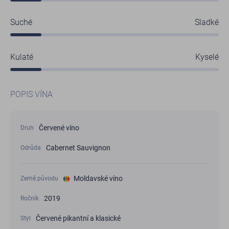
Suché
Sladké
Kulaté
Kyselé
POPIS VÍNA
Červené víno
Druh
Cabernet Sauvignon
Odrůda
Moldavské víno
Země původu
2019
Ročník
Červené pikantní a klasické
Styl