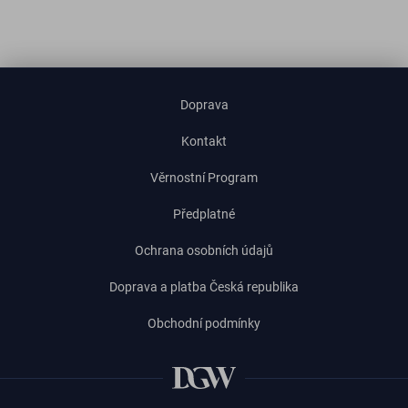
Doprava
Kontakt
Věrnostní Program
Předplatné
Ochrana osobních údajů
Doprava a platba Česká republika
Obchodní podmínky