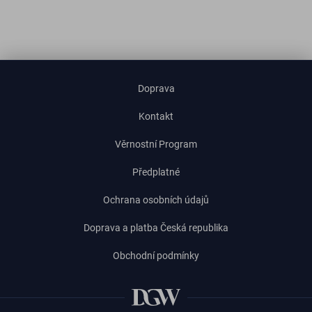
Doprava
Kontakt
Věrnostní Program
Předplatné
Ochrana osobních údajů
Doprava a platba Česká republika
Obchodní podmínky