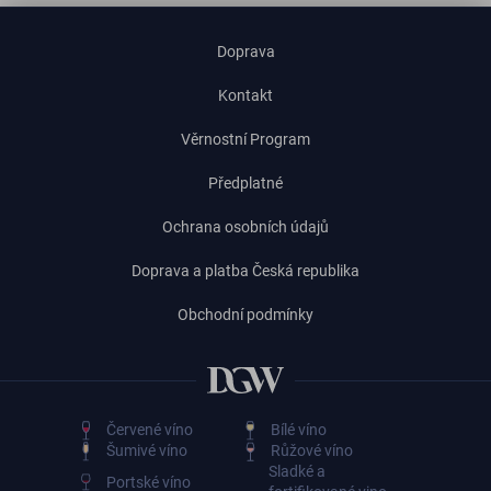
Doprava
Kontakt
Věrnostní Program
Předplatné
Ochrana osobních údajů
Doprava a platba Česká republika
Obchodní podmínky
Červené víno
Bílé víno
Šumivé víno
Růžové víno
Sladké a
Portské víno