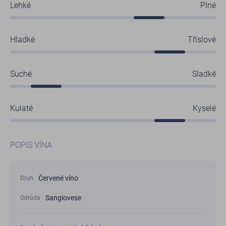
Lehké
Plné
Hladké
Tříslové
Suché
Sladké
Kulaté
Kyselé
POPIS VÍNA
Červené víno
Druh
Sangiovese
Odrůda