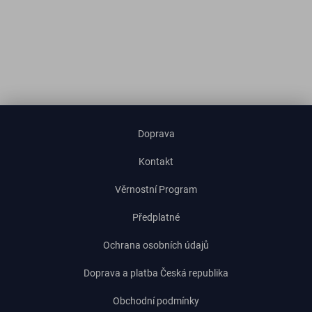
Doprava
Kontakt
Věrnostní Program
Předplatné
Ochrana osobních údajů
Doprava a platba Česká republika
Obchodní podmínky