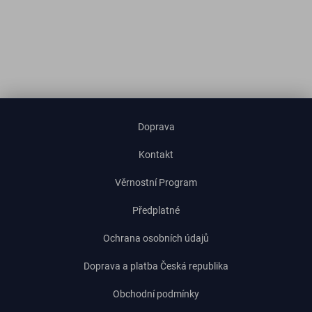
Doprava
Kontakt
Věrnostní Program
Předplatné
Ochrana osobních údajů
Doprava a platba Česká republika
Obchodní podmínky